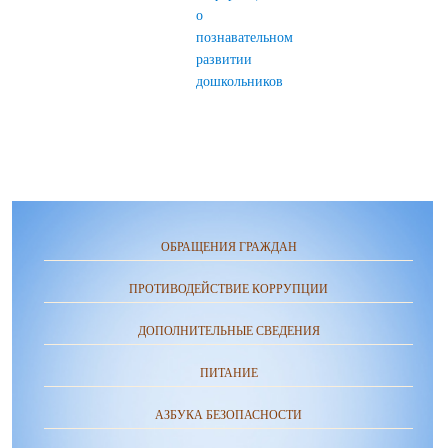
о
познавательном
развитии
дошкольников
ОБРАЩЕНИЯ ГРАЖДАН
ПРОТИВОДЕЙСТВИЕ КОРРУПЦИИ
ДОПОЛНИТЕЛЬНЫЕ СВЕДЕНИЯ
ПИТАНИЕ
АЗБУКА БЕЗОПАСНОСТИ