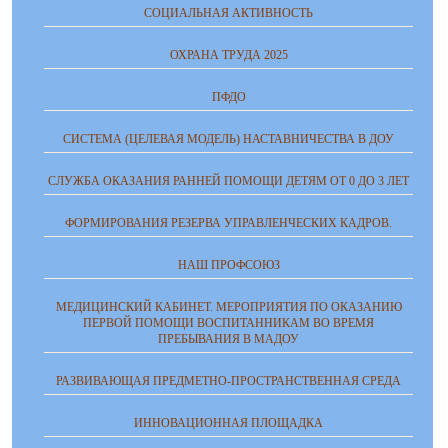
СОЦИАЛЬНАЯ АКТИВНОСТЬ
ОХРАНА ТРУДА 2025
ПФДО
СИСТЕМА (ЦЕЛЕВАЯ МОДЕЛЬ) НАСТАВНИЧЕСТВА В ДОУ
СЛУЖБА ОКАЗАНИЯ РАННЕЙ ПОМОЩИ ДЕТЯМ ОТ 0 ДО 3 ЛЕТ
ФОРМИРОВАНИЯ РЕЗЕРВА УПРАВЛЕНЧЕСКИХ КАДРОВ.
НАШ ПРОФСОЮЗ
МЕДИЦИНСКИЙ КАБИНЕТ. МЕРОПРИЯТИЯ ПО ОКАЗАНИЮ
ПЕРВОЙ ПОМОЩИ ВОСПИТАННИКАМ ВО ВРЕМЯ
ПРЕБЫВАНИЯ В МАДОУ
РАЗВИВАЮЩАЯ ПРЕДМЕТНО-ПРОСТРАНСТВЕННАЯ СРЕДА
ИННОВАЦИОННАЯ ПЛОЩАДКА