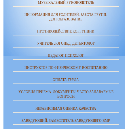
МУЗЫКАЛЬНЫЙ РУКОВОДИТЕЛЬ
ИНФОРМАЦИЯ ДЛЯ РОДИТЕЛЕЙ. РАБОТА ГРУПП.
ДОП.ОБРАЗОВАНИЕ
ПРОТИВОДЕЙСТВИЕ КОРРУПЦИИ
УЧИТЕЛЬ-ЛОГОПЕД. ДЕФЕКТОЛОГ
ПЕДАГОГ-ПСИХОЛОГ
ИНСТРУКТОР ПО ФИЗИЧЕСКОМУ ВОСПИТАНИЮ
ОПЛАТА ТРУДА
УСЛОВИЯ ПРИЕМА. ДОКУМЕНТЫ. ЧАСТО ЗАДАВАЕМЫЕ
ВОПРОСЫ
НЕЗАВИСИМАЯ ОЦЕНКА КАЧЕСТВА
ЗАВЕДУЮЩИЙ, ЗАМЕСТИТЕЛЬ ЗАВЕДУЮЩЕГО ВМР