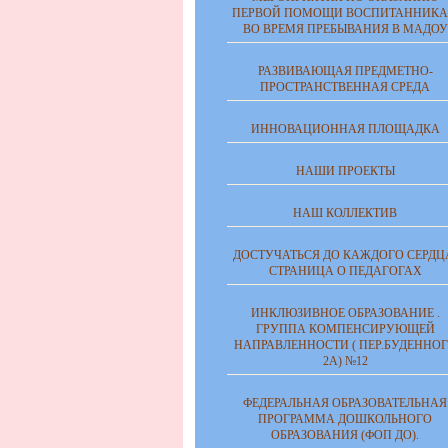
ПЕРВОЙ ПОМОЩИ ВОСПИТАННИК
ВО ВРЕМЯ ПРЕБЫВАНИЯ В МАДОУ
РАЗВИВАЮЩАЯ ПРЕДМЕТНО-
ПРОСТРАНСТВЕННАЯ СРЕДА
ИННОВАЦИОННАЯ ПЛОЩАДКА
НАШИ ПРОЕКТЫ
НАШ КОЛЛЕКТИВ
ДОСТУЧАТЬСЯ ДО КАЖДОГО СЕРДЦ
СТРАНИЦА О ПЕДАГОГАХ
ИНКЛЮЗИВНОЕ ОБРАЗОВАНИЕ .
ГРУППА КОМПЕНСИРУЮЩЕЙ
НАПРАВЛЕННОСТИ ( ПЕР.БУДЕННО
2А) №12
ФЕДЕРАЛЬНАЯ ОБРАЗОВАТЕЛЬНАЯ
ПРОГРАММА ДОШКОЛЬНОГО
ОБРАЗОВАНИЯ (ФОП ДО).