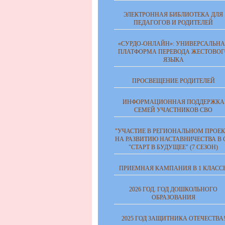
ЭЛЕКТРОННАЯ БИБЛИОТЕКА ДЛЯ
ПЕДАГОГОВ И РОДИТЕЛЕЙ
«СУРДО-ОНЛАЙН»: УНИВЕРСАЛЬНА
ПЛАТФОРМА ПЕРЕВОДА ЖЕСТОВОГ
ЯЗЫКА
ПРОСВЕЩЕНИЕ РОДИТЕЛЕЙ
ИНФОРМАЦИОННАЯ ПОДДЕРЖКА
СЕМЕЙ УЧАСТНИКОВ СВО
"УЧАСТИЕ В РЕГИОНАЛЬНОМ ПРОЕК
НА РАЗВИТИЮ НАСТАВНИЧЕСТВА В 
"СТАРТ В БУДУЩЕЕ" (7 СЕЗОН)
ПРИЕМНАЯ КАМПАНИЯ В 1 КЛАСС
2026 ГОД. ГОД ДОШКОЛЬНОГО
ОБРАЗОВАНИЯ
2025 ГОД ЗАЩИТНИКА ОТЕЧЕСТВА