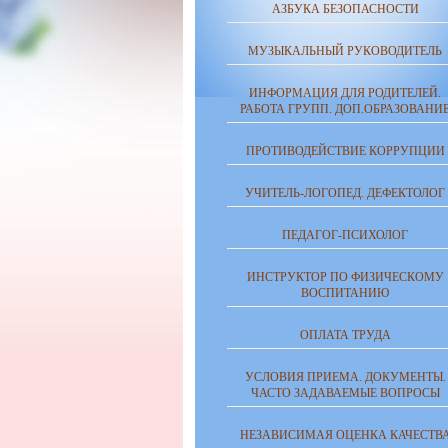
АЗБУКА БЕЗОПАСНОСТИ
МУЗЫКАЛЬНЫЙ РУКОВОДИТЕЛЬ
ИНФОРМАЦИЯ ДЛЯ РОДИТЕЛЕЙ.
РАБОТА ГРУПП. ДОП.ОБРАЗОВАНИ
ПРОТИВОДЕЙСТВИЕ КОРРУПЦИИ
УЧИТЕЛЬ-ЛОГОПЕД. ДЕФЕКТОЛОГ
ПЕДАГОГ-ПСИХОЛОГ
ИНСТРУКТОР ПО ФИЗИЧЕСКОМУ
ВОСПИТАНИЮ
ОПЛАТА ТРУДА
УСЛОВИЯ ПРИЕМА. ДОКУМЕНТЫ.
ЧАСТО ЗАДАВАЕМЫЕ ВОПРОСЫ
НЕЗАВИСИМАЯ ОЦЕНКА КАЧЕСТВ