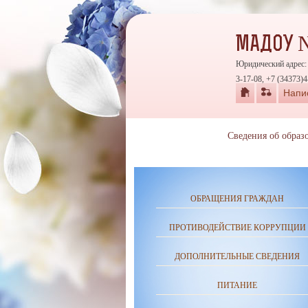
МАДОУ 
Юридический адрес: 
3-17-08, +7 (34373)4
Напи
Сведения об образ
ОБРАЩЕНИЯ ГРАЖДАН
ПРОТИВОДЕЙСТВИЕ КОРРУПЦИИ
ДОПОЛНИТЕЛЬНЫЕ СВЕДЕНИЯ
ПИТАНИЕ