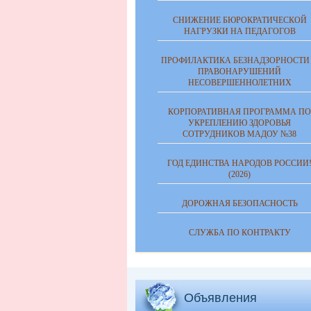
СНИЖЕНИЕ БЮРОКРАТИЧЕСКОЙ
НАГРУЗКИ НА ПЕДАГОГОВ
ПРОФИЛАКТИКА БЕЗНАДЗОРНОСТИ
ПРАВОНАРУШЕНИЙ
НЕСОВЕРШЕННОЛЕТНИХ
КОРПОРАТИВНАЯ ПРОГРАММА ПО
УКРЕПЛЕНИЮ ЗДОРОВЬЯ
СОТРУДНИКОВ МАДОУ №38
ГОД ЕДИНСТВА НАРОДОВ РОССИИ
(2026)
ДОРОЖНАЯ БЕЗОПАСНОСТЬ
СЛУЖБА ПО КОНТРАКТУ
Объявления