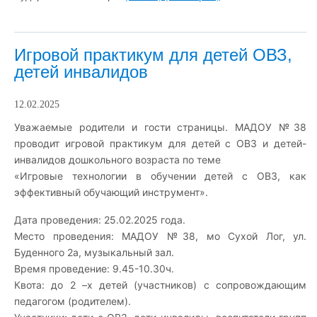
Игровой практикум для детей ОВЗ,
детей инвалидов
12.02.2025
Уважаемые родители и гости страницы. МАДОУ №38
проводит игровой практикум для детей с ОВЗ и детей-
инвалидов дошкольного возраста по теме
«Игровые технологии в обучении детей с ОВЗ, как
эффективный обучающий инструмент».
Дата проведения: 25.02.2025 года.
Место проведения: МАДОУ №38, мо Сухой Лог, ул.
Буденного 2а, музыкальный зал.
Время проведение: 9.45-10.30ч.
Квота: до 2 –х детей (участников) с сопровождающим
педагогом (родителем).