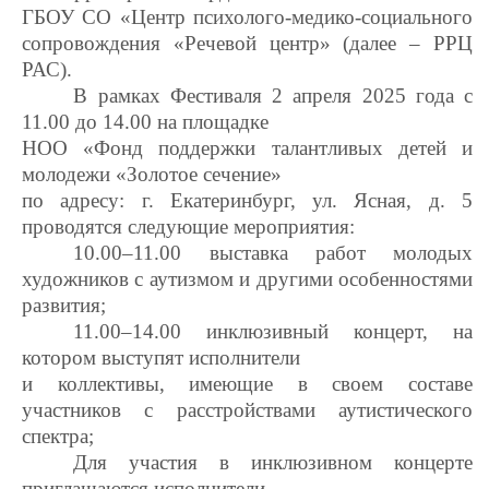
ГБОУ СО «Центр психолого-медико-социального
сопровождения «Речевой центр» (далее – РРЦ
РАС).
В рамках Фестиваля 2 апреля 2025 года с
11.00 до 14.00 на площадке
НОО «Фонд поддержки талантливых детей и
молодежи «Золотое сечение»
по адресу: г. Екатеринбург, ул. Ясная, д. 5
проводятся следующие мероприятия:
10.00–11.00 выставка работ молодых
художников с аутизмом и другими особенностями
развития;
11.00–14.00 инклюзивный концерт, на
котором выступят исполнители
и коллективы, имеющие в своем составе
участников с расстройствами аутистического
спектра;
Для участия в инклюзивном концерте
приглашаются исполнители