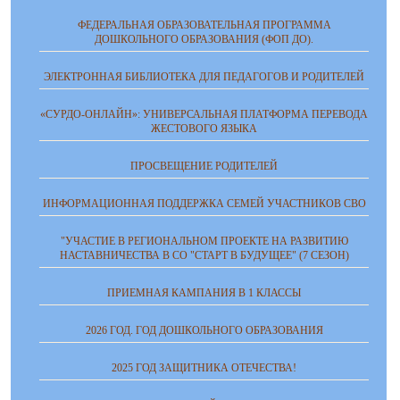
ФЕДЕРАЛЬНАЯ ОБРАЗОВАТЕЛЬНАЯ ПРОГРАММА
ДОШКОЛЬНОГО ОБРАЗОВАНИЯ (ФОП ДО).
ЭЛЕКТРОННАЯ БИБЛИОТЕКА ДЛЯ ПЕДАГОГОВ И РОДИТЕЛЕЙ
«СУРДО-ОНЛАЙН»: УНИВЕРСАЛЬНАЯ ПЛАТФОРМА ПЕРЕВОДА
ЖЕСТОВОГО ЯЗЫКА
ПРОСВЕЩЕНИЕ РОДИТЕЛЕЙ
ИНФОРМАЦИОННАЯ ПОДДЕРЖКА СЕМЕЙ УЧАСТНИКОВ СВО
"УЧАСТИЕ В РЕГИОНАЛЬНОМ ПРОЕКТЕ НА РАЗВИТИЮ
НАСТАВНИЧЕСТВА В СО "СТАРТ В БУДУЩЕЕ" (7 СЕЗОН)
ПРИЕМНАЯ КАМПАНИЯ В 1 КЛАССЫ
2026 ГОД. ГОД ДОШКОЛЬНОГО ОБРАЗОВАНИЯ
2025 ГОД ЗАЩИТНИКА ОТЕЧЕСТВА!