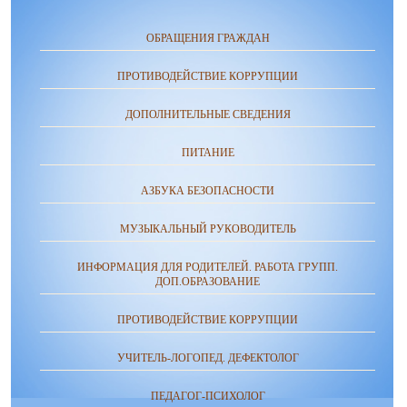
ОБРАЩЕНИЯ ГРАЖДАН
ПРОТИВОДЕЙСТВИЕ КОРРУПЦИИ
ДОПОЛНИТЕЛЬНЫЕ СВЕДЕНИЯ
ПИТАНИЕ
АЗБУКА БЕЗОПАСНОСТИ
МУЗЫКАЛЬНЫЙ РУКОВОДИТЕЛЬ
ИНФОРМАЦИЯ ДЛЯ РОДИТЕЛЕЙ. РАБОТА ГРУПП.
ДОП.ОБРАЗОВАНИЕ
ПРОТИВОДЕЙСТВИЕ КОРРУПЦИИ
УЧИТЕЛЬ-ЛОГОПЕД. ДЕФЕКТОЛОГ
ПЕДАГОГ-ПСИХОЛОГ