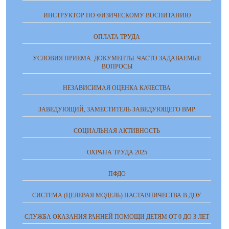
ИНСТРУКТОР ПО ФИЗИЧЕСКОМУ ВОСПИТАНИЮ
ОПЛАТА ТРУДА
УСЛОВИЯ ПРИЕМА. ДОКУМЕНТЫ. ЧАСТО ЗАДАВАЕМЫЕ
ВОПРОСЫ
НЕЗАВИСИМАЯ ОЦЕНКА КАЧЕСТВА
ЗАВЕДУЮЩИЙ, ЗАМЕСТИТЕЛЬ ЗАВЕДУЮЩЕГО ВМР
СОЦИАЛЬНАЯ АКТИВНОСТЬ
ОХРАНА ТРУДА 2025
ПФДО
СИСТЕМА (ЦЕЛЕВАЯ МОДЕЛЬ) НАСТАВНИЧЕСТВА В ДОУ
СЛУЖБА ОКАЗАНИЯ РАННЕЙ ПОМОЩИ ДЕТЯМ ОТ 0 ДО 3 ЛЕТ