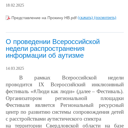
18.02.2025
Представление на Прокину НВ.pdf
(скачать)
(посмотреть)
О проведении Всероссийской
недели распространения
информации об аутизме
14.03.2025
В рамках Всероссийской недели
проводится
IX
Всероссийский инклюзивный
фестиваль «#Люди как люди» (далее – Фестиваль).
Организатором региональной площадки
Фестиваля является Региональный ресурсный
центр по развитию системы сопровождения детей
с расстройствами аутистического спектра
на территории Свердловской области на базе