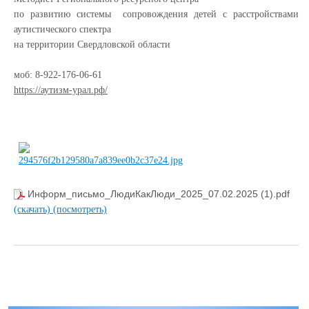
по развитию системы сопровождения детей с расстройствами
аутистического спектра
на территории Свердловской области
моб:
8-922-176-06-61
https://аутизм-урал.рф/
Информ_письмо_ЛюдиКакЛюди_2025_07.02.2025 (1).pdf
(скачать)
(посмотреть)