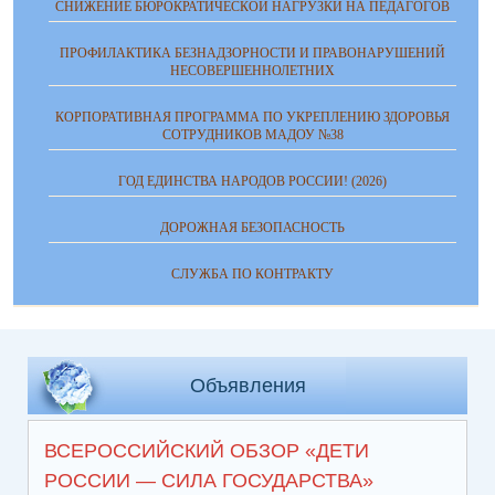
СНИЖЕНИЕ БЮРОКРАТИЧЕСКОЙ НАГРУЗКИ НА ПЕДАГОГОВ
ПРОФИЛАКТИКА БЕЗНАДЗОРНОСТИ И ПРАВОНАРУШЕНИЙ
НЕСОВЕРШЕННОЛЕТНИХ
КОРПОРАТИВНАЯ ПРОГРАММА ПО УКРЕПЛЕНИЮ ЗДОРОВЬЯ
СОТРУДНИКОВ МАДОУ №38
ГОД ЕДИНСТВА НАРОДОВ РОССИИ! (2026)
ДОРОЖНАЯ БЕЗОПАСНОСТЬ
СЛУЖБА ПО КОНТРАКТУ
Объявления
ВСЕРОССИЙСКИЙ ОБЗОР «ДЕТИ
РОССИИ — СИЛА ГОСУДАРСТВА»