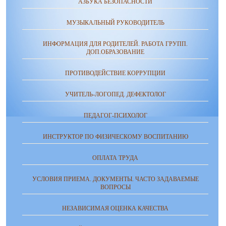
АЗБУКА БЕЗОПАСНОСТИ
МУЗЫКАЛЬНЫЙ РУКОВОДИТЕЛЬ
ИНФОРМАЦИЯ ДЛЯ РОДИТЕЛЕЙ. РАБОТА ГРУПП.
ДОП.ОБРАЗОВАНИЕ
ПРОТИВОДЕЙСТВИЕ КОРРУПЦИИ
УЧИТЕЛЬ-ЛОГОПЕД. ДЕФЕКТОЛОГ
ПЕДАГОГ-ПСИХОЛОГ
ИНСТРУКТОР ПО ФИЗИЧЕСКОМУ ВОСПИТАНИЮ
ОПЛАТА ТРУДА
УСЛОВИЯ ПРИЕМА. ДОКУМЕНТЫ. ЧАСТО ЗАДАВАЕМЫЕ
ВОПРОСЫ
НЕЗАВИСИМАЯ ОЦЕНКА КАЧЕСТВА