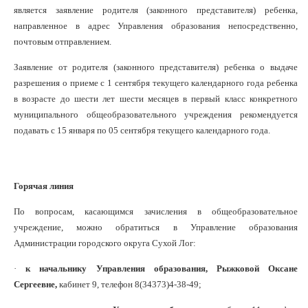
является заявление родителя (законного представителя) ребенка,
направленное в адрес Управления образования непосредственно,
почтовым отправлением.
Заявление от родителя (законного представителя) ребенка о выдаче
разрешения о приеме с 1 сентября текущего календарного года ребенка
в возрасте до шести лет шести месяцев в первый класс конкретного
муниципального общеобразовательного учреждения рекомендуется
подавать с 15 января по 05 сентября текущего календарного года.
Горячая линия
По вопросам, касающимся зачисления в общеобразовательное
учреждение, можно обратиться в Управление образования
Администрации городского округа Сухой Лог:
·
к начальнику Управления образования, Рыжковой Оксане
Сергеевне,
кабинет 9, телефон 8(34373)4-38-49;