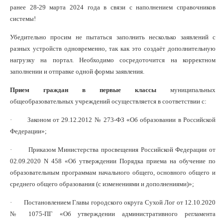
ранее 28-29 марта 2024 года в связи с наполнением справочников
системы!
Убедительно просим не пытаться заполнить несколько заявлений с
разных устройств одновременно, так как это создаёт дополнительную
нагрузку на портал. Необходимо сосредоточится на корректном
заполнении и отправке одной формы заявления.
Прием граждан в первые классы
муниципальных
общеобразовательных учреждений осуществляется в соответствии с:
· Законом от 29.12.2012 № 273-ФЗ «Об образовании в Российской
Федерации»;
· Приказом Министерства просвещения Российской Федерации от
02.09.2020 N 458 «Об утверждении Порядка приема на обучение по
образовательным программам начального общего, основного общего и
среднего общего образования (с изменениями и дополнениями)»;
· Постановлением Главы городского округа Сухой Лог от 12.10.2020
№ 1075-ПГ «Об утверждении административного регламента