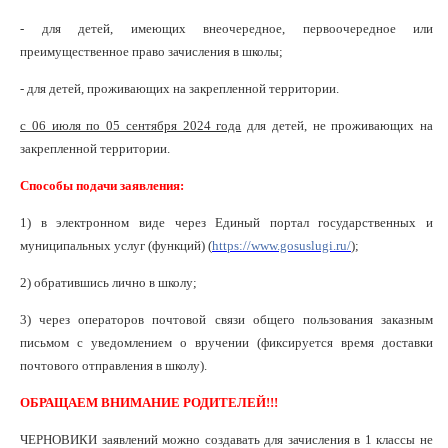
- для детей, имеющих внеочередное, первоочередное или
преимущественное право зачисления в школы;
- для детей, проживающих на закрепленной территории.
с 06 июля по 05 сентября 2024 года
для детей, не проживающих на
закрепленной территории.
Способы подачи заявления:
1) в электронном виде через Единый портал государственных и
муниципальных услуг (функций) (
https://www.gosuslugi.ru/
);
2) обратившись лично в школу;
3) через операторов почтовой связи общего пользования заказным
письмом с уведомлением о вручении (фиксируется время доставки
почтового отправления в школу).
ОБРАЩАЕМ ВНИМАНИЕ РОДИТЕЛЕЙ!!!
ЧЕРНОВИКИ заявлений можно создавать для зачисления в 1 классы не