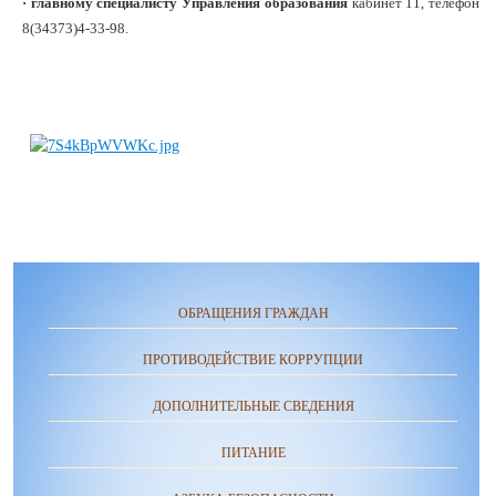
· главному специалисту Управления образования
кабинет 11, телефон
8(34373)4-33-98.
ОБРАЩЕНИЯ ГРАЖДАН
ПРОТИВОДЕЙСТВИЕ КОРРУПЦИИ
ДОПОЛНИТЕЛЬНЫЕ СВЕДЕНИЯ
ПИТАНИЕ